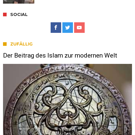
SOCIAL
ZUFÄLLIG
Der Beitrag des Islam zur modernen Welt