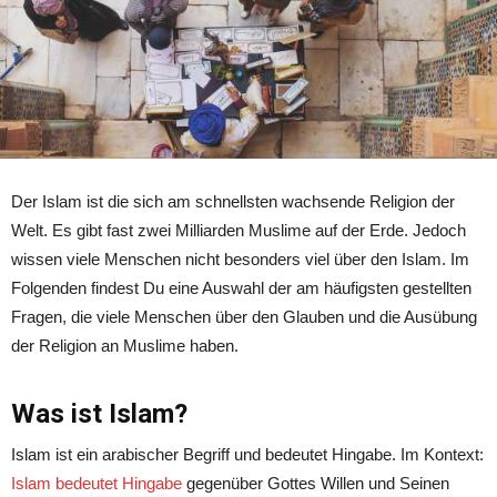
Der Islam ist die sich am schnellsten wachsende Religion der
Welt. Es gibt fast zwei Milliarden Muslime auf der Erde. Jedoch
wissen viele Menschen nicht besonders viel über den Islam. Im
Folgenden findest Du eine Auswahl der am häufigsten gestellten
Fragen, die viele Menschen über den Glauben und die Ausübung
der Religion an Muslime haben.
Was ist Islam?
Islam ist ein arabischer Begriff und bedeutet Hingabe. Im Kontext:
Islam bedeutet Hingabe
gegenüber Gottes Willen und Seinen