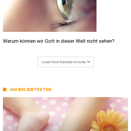
Warum können wir Gott in dieser Welt nicht sehen?
Load More Related Articles
AM BELIEBTESTEN