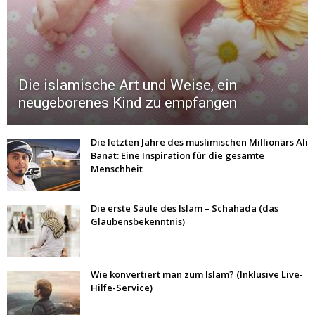
Die islamische Art und Weise, ein
neugeborenes Kind zu empfangen
Die letzten Jahre des muslimischen Millionärs Ali
Banat: Eine Inspiration für die gesamte
Menschheit
Die erste Säule des Islam – Schahada (das
Glaubensbekenntnis)
Wie konvertiert man zum Islam? (Inklusive Live-
Hilfe-Service)