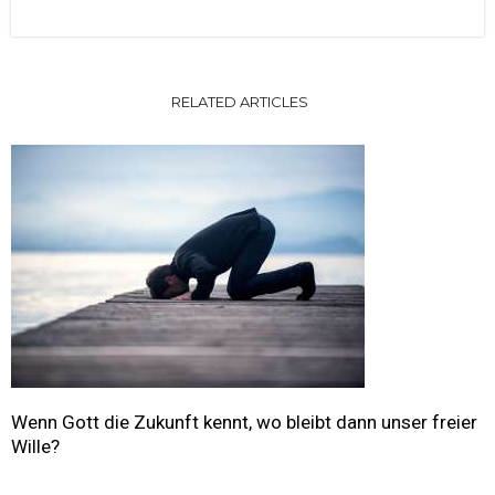
RELATED ARTICLES
Wenn Gott die Zukunft kennt, wo bleibt dann unser freier
Wille?