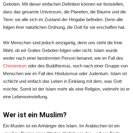
Geboten. Mit dieser einfachen Definition können wir feststellen,
dass das gesamte Universum, die Planeten, die Bäume und die
Tiere; sie alle sich im Zustand der Hingabe befinden. Denn alle
folgen ihrer natürlichen Ordnung, die Gott für sie erschaffen hat.
Wir Menschen sind jedoch einzigartig, denn uns steht die freie
Wahl, ob wir Gottes Geboten folgen oder nicht. Islam wurde
weder nach einer bestimmten Person benannt, wie im Fall des
Christentum
oder des Buddhismus, noch nach einer Gruppe von
Menschen wie im Fall des Hinduismus oder Judentum. Islam ist
schlicht und einfach das Leben in Einklang mit dem, was Gott
möchte. Somit ist der Islam mehr als eine Religion, vielmehr ist er
eine Lebenseinstellung.
Wer ist ein Muslim?
Ein Muslim ist ein Anhänger des Islam. Im Arabischen ist ein