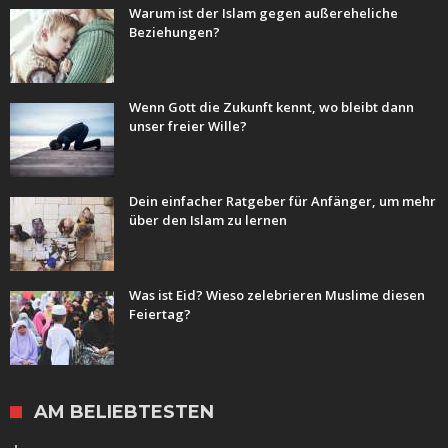
Warum ist der Islam gegen außereheliche
Beziehungen?
Wenn Gott die Zukunft kennt, wo bleibt dann
unser freier Wille?
Dein einfacher Ratgeber für Anfänger, um mehr
über den Islam zu lernen
Was ist Eid? Wieso zelebrieren Muslime diesen
Feiertag?
AM BELIEBTESTEN