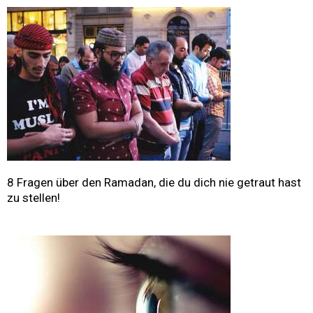
8 Fragen über den Ramadan, die du dich nie getraut hast
zu stellen!