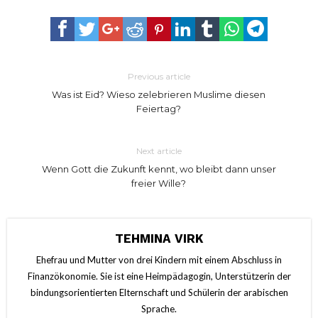
Previous article
Was ist Eid? Wieso zelebrieren Muslime diesen
Feiertag?
Next article
Wenn Gott die Zukunft kennt, wo bleibt dann unser
freier Wille?
TEHMINA VIRK
Ehefrau und Mutter von drei Kindern mit einem Abschluss in
Finanzökonomie. Sie ist eine Heimpädagogin, Unterstützerin der
bindungsorientierten Elternschaft und Schülerin der arabischen
Sprache.