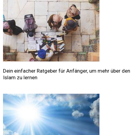
Dein einfacher Ratgeber für Anfänger, um mehr über den
Islam zu lernen