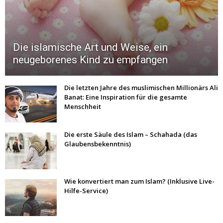
Die islamische Art und Weise, ein
neugeborenes Kind zu empfangen
Die letzten Jahre des muslimischen Millionärs Ali
Banat: Eine Inspiration für die gesamte
Menschheit
Die erste Säule des Islam – Schahada (das
Glaubensbekenntnis)
Wie konvertiert man zum Islam? (Inklusive Live-
Hilfe-Service)