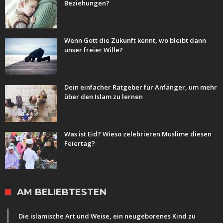
Beziehungen?
Wenn Gott die Zukunft kennt, wo bleibt dann
unser freier Wille?
Dein einfacher Ratgeber für Anfänger, um mehr
über den Islam zu lernen
Was ist Eid? Wieso zelebrieren Muslime diesen
Feiertag?
AM BELIEBTESTEN
Die islamische Art und Weise, ein neugeborenes Kind zu