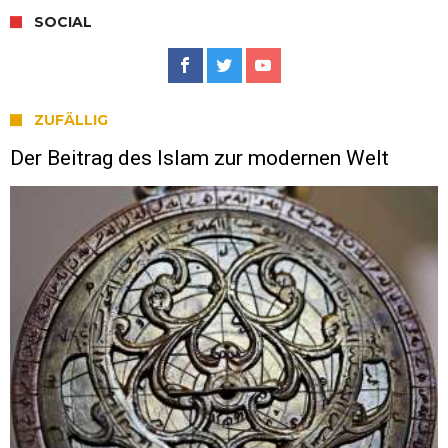
SOCIAL
ZUFÄLLIG
Der Beitrag des Islam zur modernen Welt