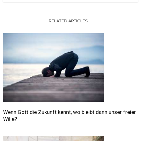
RELATED ARTICLES
Wenn Gott die Zukunft kennt, wo bleibt dann unser freier
Wille?