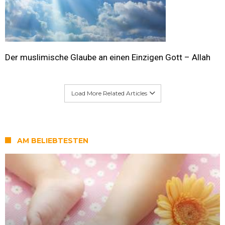
Der muslimische Glaube an einen Einzigen Gott – Allah
Load More Related Articles
AM BELIEBTESTEN