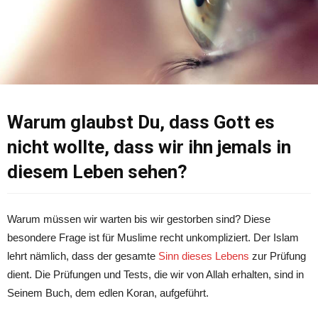
Warum glaubst Du, dass Gott es
nicht wollte, dass wir ihn jemals in
diesem Leben sehen?
Warum müssen wir warten bis wir gestorben sind? Diese
besondere Frage ist für Muslime recht unkompliziert. Der Islam
lehrt nämlich, dass der gesamte
Sinn dieses Lebens
zur Prüfung
dient. Die Prüfungen und Tests, die wir von Allah erhalten, sind in
Seinem Buch, dem edlen Koran, aufgeführt.