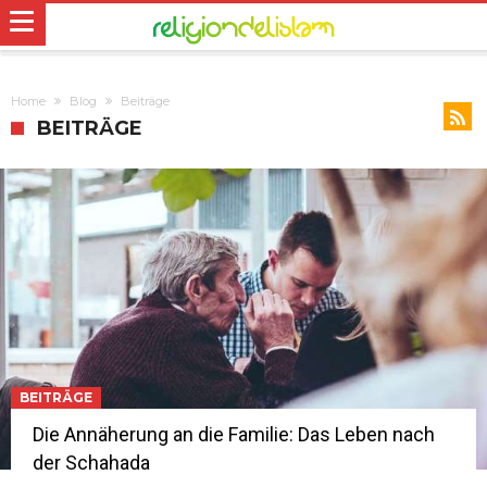
Home
Blog
Beiträge
BEITRÄGE
BEITRÄGE
Die Annäherung an die Familie: Das Leben nach
der Schahada