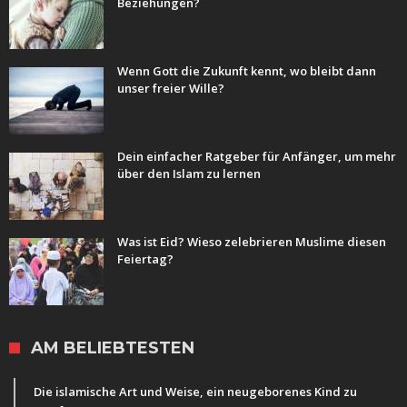
Beziehungen?
Wenn Gott die Zukunft kennt, wo bleibt dann
unser freier Wille?
Dein einfacher Ratgeber für Anfänger, um mehr
über den Islam zu lernen
Was ist Eid? Wieso zelebrieren Muslime diesen
Feiertag?
AM BELIEBTESTEN
Die islamische Art und Weise, ein neugeborenes Kind zu