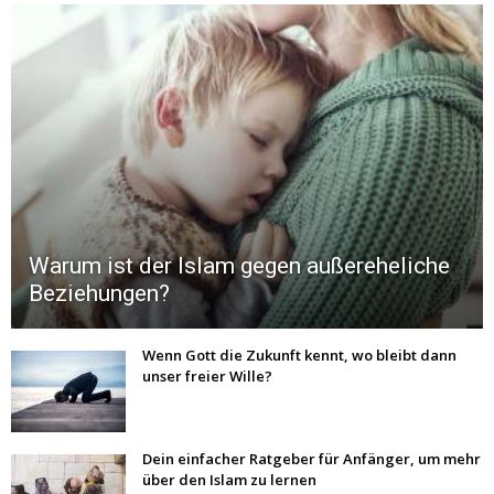
Warum ist der Islam gegen außereheliche
Beziehungen?
Wenn Gott die Zukunft kennt, wo bleibt dann
unser freier Wille?
Dein einfacher Ratgeber für Anfänger, um mehr
über den Islam zu lernen