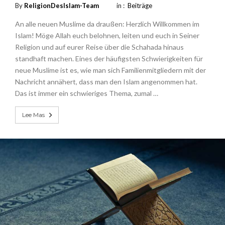
By
ReligionDesIslam-Team
in :
Beiträge
An alle neuen Muslime da draußen: Herzlich Willkommen im
Islam! Möge Allah euch belohnen, leiten und euch in Seiner
Religion und auf eurer Reise über die Schahada hinaus
standhaft machen. Eines der häufigsten Schwierigkeiten für
neue Muslime ist es, wie man sich Familienmitgliedern mit der
Nachricht annähert, dass man den Islam angenommen hat.
Das ist immer ein schwieriges Thema, zumal …
Lee Mas