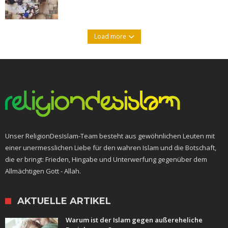
Load more
Unser ReligionDesIslam-Team besteht aus gewöhnlichen Leuten mit
einer unermesslichen Liebe für den wahren Islam und die Botschaft,
die er bringt: Frieden, Hingabe und Unterwerfung gegenüber dem
Allmächtigen Gott - Allah.
AKTUELLE ARTIKEL
Warum ist der Islam gegen außereheliche