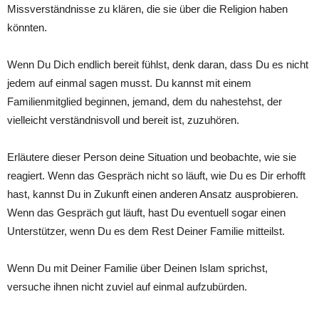
Missverständnisse zu klären, die sie über die Religion haben
könnten.
Wenn Du Dich endlich bereit fühlst, denk daran, dass Du es nicht
jedem auf einmal sagen musst. Du kannst mit einem
Familienmitglied beginnen, jemand, dem du nahestehst, der
vielleicht verständnisvoll und bereit ist, zuzuhören.
Erläutere dieser Person deine Situation und beobachte, wie sie
reagiert. Wenn das Gespräch nicht so läuft, wie Du es Dir erhofft
hast, kannst Du in Zukunft einen anderen Ansatz ausprobieren.
Wenn das Gespräch gut läuft, hast Du eventuell sogar einen
Unterstützer, wenn Du es dem Rest Deiner Familie mitteilst.
Wenn Du mit Deiner Familie über Deinen Islam sprichst,
versuche ihnen nicht zuviel auf einmal aufzubürden.