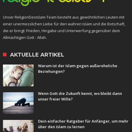
Unser ReligionDesIslam-Team besteht aus gewöhnlichen Leuten mit
einer unermesslichen Liebe für den wahren Islam und die Botschaft,
die er bringt: Frieden, Hingabe und Unterwerfung gegenüber dem
Allmächtigen Gott - Allah.
AKTUELLE ARTIKEL
Warum ist der Islam gegen außereheliche
Beziehungen?
Wenn Gott die Zukunft kennt, wo bleibt dann
unser freier Wille?
Dein einfacher Ratgeber für Anfänger, um mehr
über den Islam zu lernen