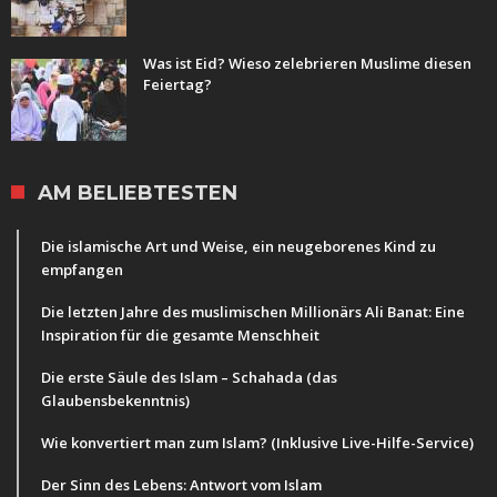
Was ist Eid? Wieso zelebrieren Muslime diesen
Feiertag?
AM BELIEBTESTEN
Die islamische Art und Weise, ein neugeborenes Kind zu
empfangen
Die letzten Jahre des muslimischen Millionärs Ali Banat: Eine
Inspiration für die gesamte Menschheit
Die erste Säule des Islam – Schahada (das
Glaubensbekenntnis)
Wie konvertiert man zum Islam? (Inklusive Live-Hilfe-Service)
Der Sinn des Lebens: Antwort vom Islam