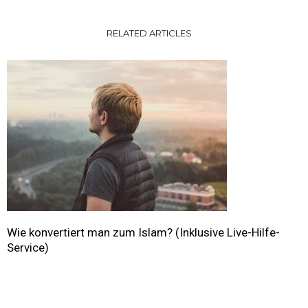
RELATED ARTICLES
Wie konvertiert man zum Islam? (Inklusive Live-Hilfe-
Service)