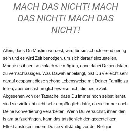
MACH DAS NICHT! MACH
DAS NICHT! MACH DAS
NICHT!
Allein, dass Du Muslim wurdest, wird für sie schockierend genug
sein und es wird Zeit benötigen, um sich darauf einzustellen.
Mache es ihnen so einfach wie möglich, ohne dabei Deinen Islam
zu vernachlässigen. Was Dawah anbelangt, bist Du vielleicht sehr
darauf gespannt diese schöne Lebensweise mit Deiner Familie zu
teilen, aber dies ist möglicherweise nicht die beste Zeit.
Abgesehen von der Tatsache, dass Du immer noch selbst lernst,
sind sie vielleicht nicht sehr empfänglich dafür, da sie immer noch
Deine Konvertierung verarbeiten. Wenn Du versuchst, ihnen den
Islam aufzudrängen, kann das tatsächlich den gegenteiligen
Effekt auslösen, indem Du sie vollständig vor der Religion