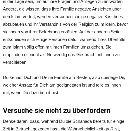
in der Lage sein, um auf ihre Fragen und Anliegen zu antworten.
Andere, die wissen, dass ihre Familie negative Ansichten über
den Islam vertritt, werden versuchen, einige negative Klischees
abzubauen und ihr Verständnis von der Religion zu mildern, bevor
sie ihnen von ihrer Bekehrung erzählen. Auf der anderen Seite
entscheiden sich einige Personen dafür, während ihres Übertritts
zum Islam völlig offen mit ihren Familien umzugehen. Sie
empfinden es nicht als Notwendig das Gespräch mit ihnen zu
verschieben.
Du kennst Dich und Deine Familie am Besten, also überlege Dir,
welcher Ansatz für Dich am geeignetsten ist und teile es ihnen
mit, wenn Du dazu bereit bist.
Versuche sie nicht zu überfordern
Denke daran, dass, während Du die Schahada bereits für einige
Zeit in Betracht gezogen hast, die Wahrscheinlichkeit groß ist,