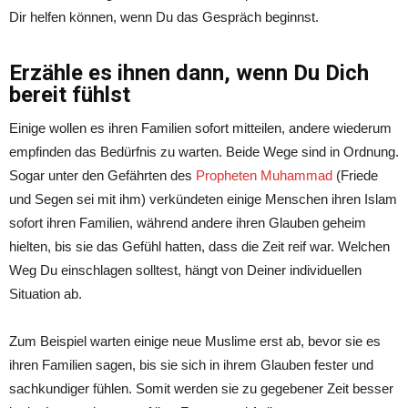
Dir helfen können, wenn Du das Gespräch beginnst.
Erzähle es ihnen dann, wenn Du Dich
bereit fühlst
Einige wollen es ihren Familien sofort mitteilen, andere wiederum
empfinden das Bedürfnis zu warten. Beide Wege sind in Ordnung.
Sogar unter den Gefährten des
Propheten Muhammad
(Friede
und Segen sei mit ihm) verkündeten einige Menschen ihren Islam
sofort ihren Familien, während andere ihren Glauben geheim
hielten, bis sie das Gefühl hatten, dass die Zeit reif war. Welchen
Weg Du einschlagen solltest, hängt von Deiner individuellen
Situation ab.
Zum Beispiel warten einige neue Muslime erst ab, bevor sie es
ihren Familien sagen, bis sie sich in ihrem Glauben fester und
sachkundiger fühlen. Somit werden sie zu gegebener Zeit besser