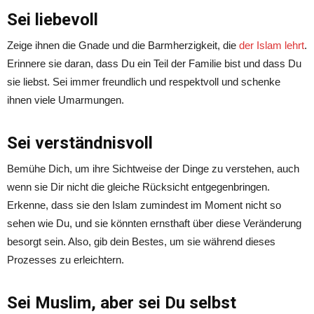
Sei liebevoll
Zeige ihnen die Gnade und die Barmherzigkeit, die
der Islam lehrt
.
Erinnere sie daran, dass Du ein Teil der Familie bist und dass Du
sie liebst. Sei immer freundlich und respektvoll und schenke
ihnen viele Umarmungen.
Sei verständnisvoll
Bemühe Dich, um ihre Sichtweise der Dinge zu verstehen, auch
wenn sie Dir nicht die gleiche Rücksicht entgegenbringen.
Erkenne, dass sie den Islam zumindest im Moment nicht so
sehen wie Du, und sie könnten ernsthaft über diese Veränderung
besorgt sein. Also, gib dein Bestes, um sie während dieses
Prozesses zu erleichtern.
Sei Muslim, aber sei Du selbst