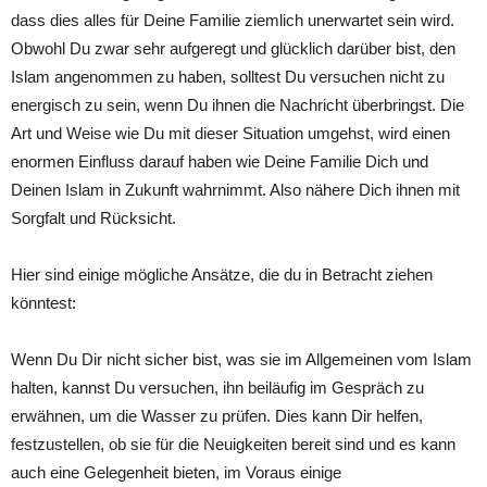
dass dies alles für Deine Familie ziemlich unerwartet sein wird.
Obwohl Du zwar sehr aufgeregt und glücklich darüber bist, den
Islam angenommen zu haben, solltest Du versuchen nicht zu
energisch zu sein, wenn Du ihnen die Nachricht überbringst. Die
Art und Weise wie Du mit dieser Situation umgehst, wird einen
enormen Einfluss darauf haben wie Deine Familie Dich und
Deinen Islam in Zukunft wahrnimmt. Also nähere Dich ihnen mit
Sorgfalt und Rücksicht.
Hier sind einige mögliche Ansätze, die du in Betracht ziehen
könntest:
Wenn Du Dir nicht sicher bist, was sie im Allgemeinen vom Islam
halten, kannst Du versuchen, ihn beiläufig im Gespräch zu
erwähnen, um die Wasser zu prüfen. Dies kann Dir helfen,
festzustellen, ob sie für die Neuigkeiten bereit sind und es kann
auch eine Gelegenheit bieten, im Voraus einige