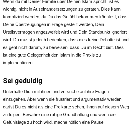
Wenn du mit Deiner Familie über Deinen Islam spricht, ist es
wichtig, nicht in Auseinandersetzungen zu geraten. Dies kann
kompliziert werden, da Du das Gefühl bekommen könntest, dass
Deine Überzeugungen in Frage gestellt werden, Dein
Urteilsvermögen angezweifelt wird und Dein Standpunkt ignoriert
wird. Du musst jedoch bedenken, dass dies keine Debatte ist und
es geht nicht darum, zu beweisen, dass Du im Recht bist. Dies
ist eine gute Gelegenheit den Islam in die Praxis zu
implementieren.
Sei geduldig
Unterhalte Dich mit ihnen und versuche auf ihre Fragen
einzugehen. Aber wenn sie frustriert und argumentativ werden,
darfst Du es nicht als eine Freikarte sehen, ihnen auf diesem Weg
zu folgen. Bewahre eine ruhige Grundhaltung und wenn die
Gefühlslage zu hoch wird, mache höflich eine Pause.