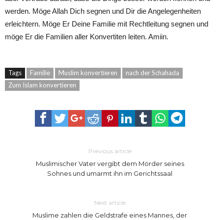
werden. Möge Allah Dich segnen und Dir die Angelegenheiten
erleichtern. Möge Er Deine Familie mit Rechtleitung segnen und
möge Er die Familien aller Konvertiten leiten. Amiin.
Tags
Familie
Muslim konvertieren
nach der Schahada
Zum Islam konvertieren
Previous article
Muslimischer Vater vergibt dem Mörder seines
Sohnes und umarmt ihn im Gerichtssaal
Next article
Muslime zahlen die Geldstrafe eines Mannes, der