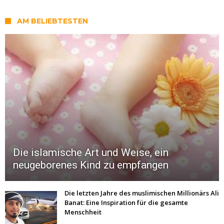
AM BELIEBTESTEN
Die islamische Art und Weise, ein
neugeborenes Kind zu empfangen
Die letzten Jahre des muslimischen Millionärs Ali
Banat: Eine Inspiration für die gesamte
Menschheit