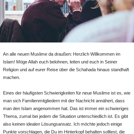
An alle neuen Muslime da draußen: Herzlich Willkommen im
Islam! Möge Allah euch belohnen, leiten und euch in Seiner
Religion und auf eurer Reise über die Schahada hinaus standhaft
machen.
Eines der häufigsten Schwierigkeiten für neue Muslime ist es, wie
man sich Familienmitgliedern mit der Nachricht annähert, dass
man den Islam angenommen hat. Das ist immer ein schwieriges
Thema, zumal bei jedem die Situation unterschiedlich ist. Es gibt
also keinen idealen Lösungsansatz. Ich möchte jedoch einige
Punkte vorschlagen, die Du im Hinterkopf behalten solltest, die