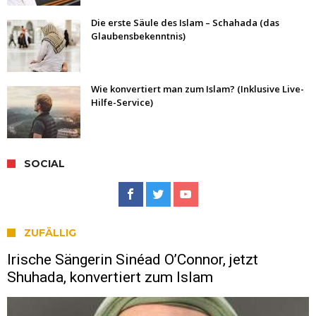
Die erste Säule des Islam – Schahada (das
Glaubensbekenntnis)
Wie konvertiert man zum Islam? (Inklusive Live-
Hilfe-Service)
SOCIAL
ZUFÄLLIG
Irische Sängerin Sinéad O’Connor, jetzt
Shuhada, konvertiert zum Islam