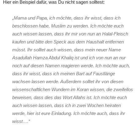
Hier ein Beispiel dafür, was Du nicht sagen solltest:
„Mama und Papa, ich möchte, dass ihr wisst, dass ich
beschlossen habe, Muslim zu werden. Ich möchte euch
auch wissen lassen, dass ihr mir von nun an Halal-Fleisch
kaufen und bitte den Speck aus dem Haushalt entfernen
müsst. Ihr solltet auch wissen, dass mein neuer Name
Asadullah Hamza Abdul Khaliq ist und ich von nun an nur
noch auf diesen Namen reagieren werde. Ich möchte auch,
dass ihr wisst, dass ich meinen Bart auf Faustlänge
wachsen lassen werde. Außerdem solltet ihr von diesen
wissenschaftlichen Wundern im Koran wissen, die zweifellos
beweisen, dass dies das Wort Allahs ist. Ich möchte euch
auch wissen lassen, dass ich in zwei Wochen heiraten
werde, hier ist eure Einladung. Ich möchte auch, dass ihr
wisst….“