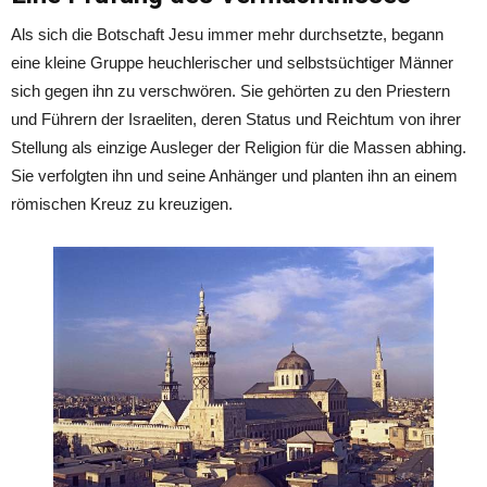
Als sich die Botschaft Jesu immer mehr durchsetzte, begann
eine kleine Gruppe heuchlerischer und selbstsüchtiger Männer
sich gegen ihn zu verschwören. Sie gehörten zu den Priestern
und Führern der Israeliten, deren Status und Reichtum von ihrer
Stellung als einzige Ausleger der Religion für die Massen abhing.
Sie verfolgten ihn und seine Anhänger und planten ihn an einem
römischen Kreuz zu kreuzigen.