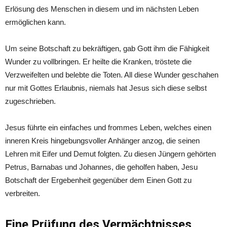
Erlösung des Menschen in diesem und im nächsten Leben
ermöglichen kann.
Um seine Botschaft zu bekräftigen, gab Gott ihm die Fähigkeit
Wunder zu vollbringen. Er heilte die Kranken, tröstete die
Verzweifelten und belebte die Toten. All diese Wunder geschahen
nur mit Gottes Erlaubnis, niemals hat Jesus sich diese selbst
zugeschrieben.
Jesus führte ein einfaches und frommes Leben, welches einen
inneren Kreis hingebungsvoller Anhänger anzog, die seinen
Lehren mit Eifer und Demut folgten. Zu diesen Jüngern gehörten
Petrus, Barnabas und Johannes, die geholfen haben, Jesu
Botschaft der Ergebenheit gegenüber dem Einen Gott zu
verbreiten.
Eine Prüfung des Vermächtnisses