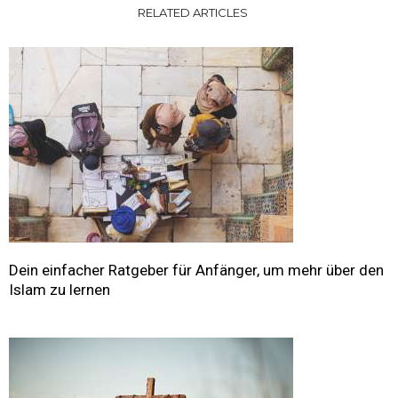
RELATED ARTICLES
Dein einfacher Ratgeber für Anfänger, um mehr über den
Islam zu lernen