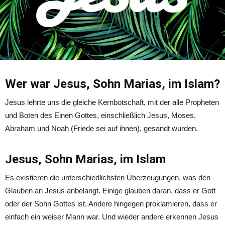
Wer war Jesus, Sohn Marias, im Islam?
Jesus lehrte uns die gleiche Kernbotschaft, mit der alle Propheten
und Boten des Einen Gottes, einschließlich Jesus, Moses,
Abraham und Noah (Friede sei auf ihnen), gesandt wurden.
Jesus, Sohn Marias, im Islam
Es existieren die unterschiedlichsten Überzeugungen, was den
Glauben an Jesus anbelangt. Einige glauben daran, dass er Gott
oder der Sohn Gottes ist. Andere hingegen proklamieren, dass er
einfach ein weiser Mann war. Und wieder andere erkennen Jesus