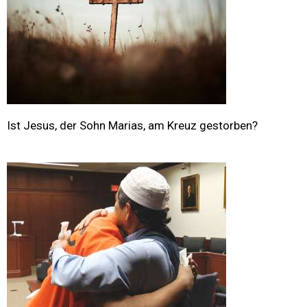
Ist Jesus, der Sohn Marias, am Kreuz gestorben?