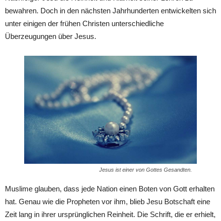
bewahren. Doch in den nächsten Jahrhunderten entwickelten sich
unter einigen der frühen Christen unterschiedliche
Überzeugungen über Jesus.
Jesus ist einer von Gottes Gesandten.
Muslime glauben, dass jede Nation einen Boten von Gott erhalten
hat. Genau wie die Propheten vor ihm, blieb Jesu Botschaft eine
Zeit lang in ihrer ursprünglichen Reinheit. Die Schrift, die er erhielt,