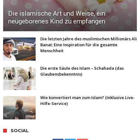
Die islamische Art und Weise, ein
neugeborenes Kind zu empfangen
Die letzten Jahre des muslimischen Millionärs Ali
Banat: Eine Inspiration für die gesamte
Menschheit
Die erste Säule des Islam – Schahada (das
Glaubensbekenntnis)
Wie konvertiert man zum Islam? (Inklusive Live-
Hilfe-Service)
SOCIAL