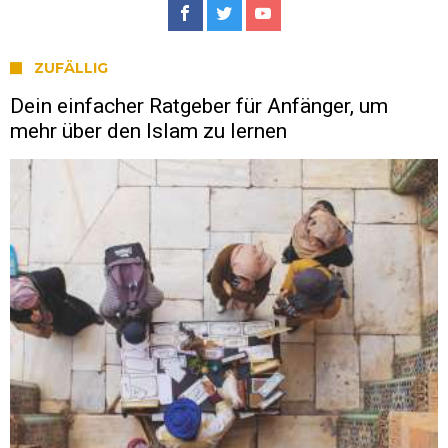
ZUFÄLLIG
Dein einfacher Ratgeber für Anfänger, um
mehr über den Islam zu lernen