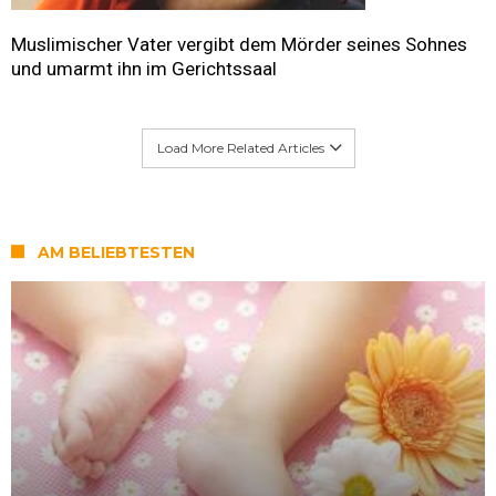
Muslimischer Vater vergibt dem Mörder seines Sohnes
und umarmt ihn im Gerichtssaal
Load More Related Articles
AM BELIEBTESTEN