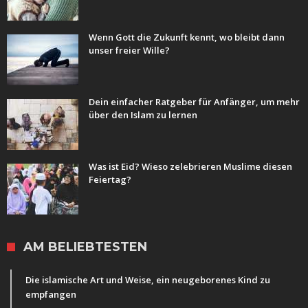
Wenn Gott die Zukunft kennt, wo bleibt dann
unser freier Wille?
Dein einfacher Ratgeber für Anfänger, um mehr
über den Islam zu lernen
Was ist Eid? Wieso zelebrieren Muslime diesen
Feiertag?
AM BELIEBTESTEN
Die islamische Art und Weise, ein neugeborenes Kind zu
empfangen