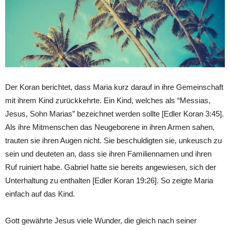
Der Koran berichtet, dass Maria kurz darauf in ihre Gemeinschaft
mit ihrem Kind zurückkehrte. Ein Kind, welches als “Messias,
Jesus, Sohn Marias” bezeichnet werden sollte [Edler Koran 3:45].
Als ihre Mitmenschen das Neugeborene in ihren Armen sahen,
trauten sie ihren Augen nicht. Sie beschuldigten sie, unkeusch zu
sein und deuteten an, dass sie ihren Familiennamen und ihren
Ruf ruiniert habe. Gabriel hatte sie bereits angewiesen, sich der
Unterhaltung zu enthalten [Edler Koran 19:26]. So zeigte Maria
einfach auf das Kind.
Gott gewährte Jesus viele Wunder, die gleich nach seiner