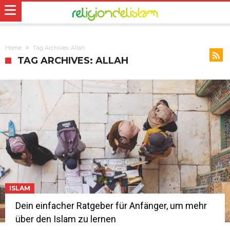
Home
Tag Archives: Allah
TAG ARCHIVES: ALLAH
ISLAM
Dein einfacher Ratgeber für Anfänger, um mehr
über den Islam zu lernen