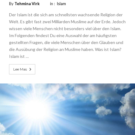
By
Tehmina Virk
in :
Islam
Der Islam ist die sich am schnellsten wachsende Religion der
Welt. Es gibt fast zwei Milliarden Muslime auf der Erde. Jedoch
wissen viele Menschen nicht besonders viel über den Islam.
Im Folgenden findest Du eine Auswahl der am häufigsten
gestellten Fragen, die viele Menschen über den Glauben und
die Ausübung der Religion an Muslime haben. Was ist Islam?
Islam ist …
Lee Mas