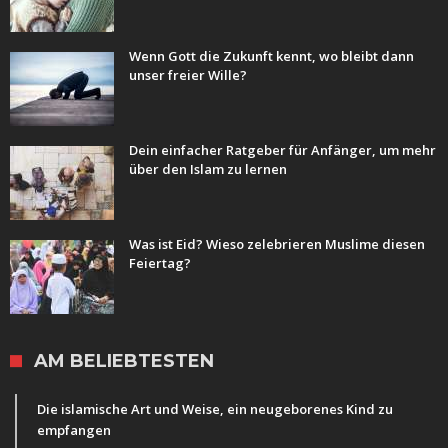
Wenn Gott die Zukunft kennt, wo bleibt dann
unser freier Wille?
Dein einfacher Ratgeber für Anfänger, um mehr
über den Islam zu lernen
Was ist Eid? Wieso zelebrieren Muslime diesen
Feiertag?
AM BELIEBTESTEN
Die islamische Art und Weise, ein neugeborenes Kind zu
empfangen