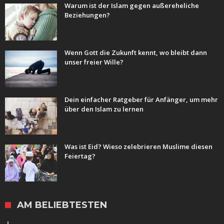
Warum ist der Islam gegen außereheliche
Beziehungen?
Wenn Gott die Zukunft kennt, wo bleibt dann
unser freier Wille?
Dein einfacher Ratgeber für Anfänger, um mehr
über den Islam zu lernen
Was ist Eid? Wieso zelebrieren Muslime diesen
Feiertag?
AM BELIEBTESTEN