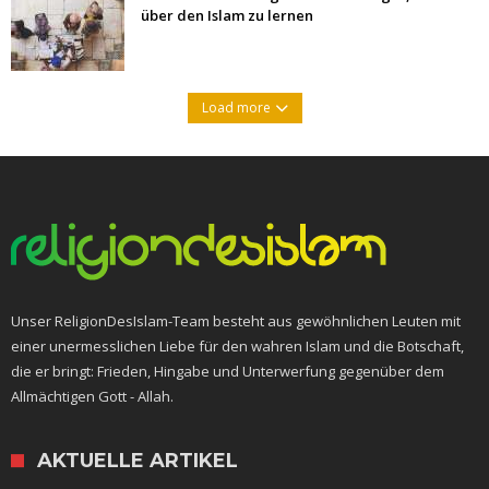
über den Islam zu lernen
Load more
Unser ReligionDesIslam-Team besteht aus gewöhnlichen Leuten mit
einer unermesslichen Liebe für den wahren Islam und die Botschaft,
die er bringt: Frieden, Hingabe und Unterwerfung gegenüber dem
Allmächtigen Gott - Allah.
AKTUELLE ARTIKEL