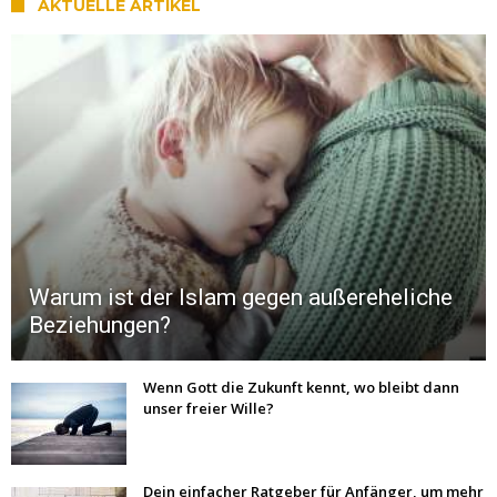
AKTUELLE ARTIKEL
Warum ist der Islam gegen außereheliche
Beziehungen?
Wenn Gott die Zukunft kennt, wo bleibt dann
unser freier Wille?
Dein einfacher Ratgeber für Anfänger, um mehr