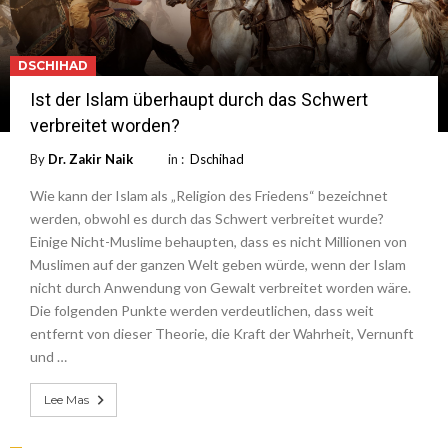
DSCHIHAD
Ist der Islam überhaupt durch das Schwert
verbreitet worden?
By
Dr. Zakir Naik
in :
Dschihad
Wie kann der Islam als „Religion des Friedens“ bezeichnet
werden, obwohl es durch das Schwert verbreitet wurde?
Einige Nicht-Muslime behaupten, dass es nicht Millionen von
Muslimen auf der ganzen Welt geben würde, wenn der Islam
nicht durch Anwendung von Gewalt verbreitet worden wäre.
Die folgenden Punkte werden verdeutlichen, dass weit
entfernt von dieser Theorie, die Kraft der Wahrheit, Vernunft
und …
Lee Mas