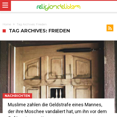
Home
Tag Archives: Frieden
TAG ARCHIVES: FRIEDEN
NACHRICHTEN
Muslime zahlen die Geldstrafe eines Mannes,
der ihre Moschee vandaliert hat, um ihn vor dem