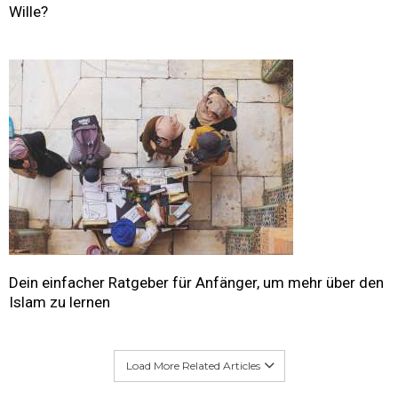
Wille?
Dein einfacher Ratgeber für Anfänger, um mehr über den
Islam zu lernen
Load More Related Articles