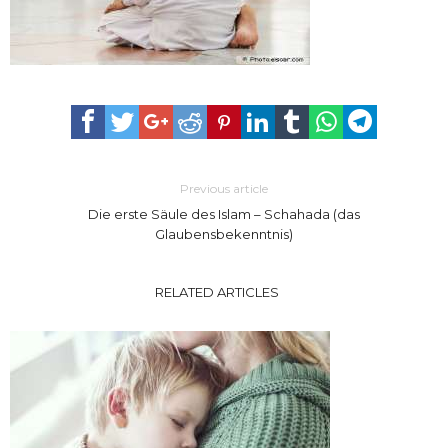
Previous article
Die erste Säule des Islam – Schahada (das
Glaubensbekenntnis)
RELATED ARTICLES