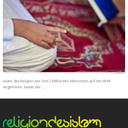
Islam, die Religion der fast 2 Milliarden Menschen auf der Welt
angehören, bietet der …