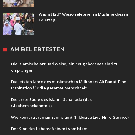
Was ist Eid? Wieso zelebrieren Muslime diesen
Feiertag?
AM BELIEBTESTEN
Die islamische Art und Weise, ein neugeborenes Kind zu
empfangen
Die letzten Jahre des muslimischen Millionärs Ali Banat: Eine
Inspiration für die gesamte Menschheit
Die erste Säule des Islam – Schahada (das
Glaubensbekenntnis)
Wie konvertiert man zum Islam? (Inklusive Live-Hilfe-Service)
Der Sinn des Lebens: Antwort vom Islam