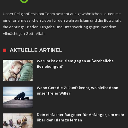
Unser ReligionDesIslam-Team besteht aus gewöhnlichen Leuten mit
einer unermesslichen Liebe für den wahren Islam und die Botschaft,
die er bringt: Frieden, Hingabe und Unterwerfung gegenüber dem
Allmächtigen Gott - Allah.
AKTUELLE ARTIKEL
Warum ist der Islam gegen außereheliche
Beziehungen?
Wenn Gott die Zukunft kennt, wo bleibt dann
unser freier Wille?
Dein einfacher Ratgeber für Anfänger, um mehr
über den Islam zu lernen