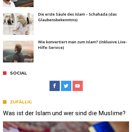
Die erste Säule des Islam – Schahada (das
Glaubensbekenntnis)
Wie konvertiert man zum Islam? (Inklusive Live-
Hilfe-Service)
SOCIAL
ZUFÄLLIG
Was ist der Islam und wer sind die Muslime?