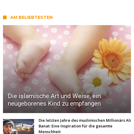
AM BELIEBTESTEN
Die islamische Art und Weise, ein
neugeborenes Kind zu empfangen
Die letzten Jahre des muslimischen Millionärs Ali
Banat: Eine Inspiration für die gesamte
Menschheit